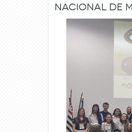
Nacional de 