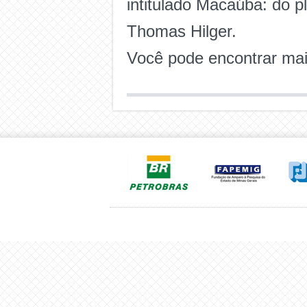
intitulado Macaúba: do pl
Thomas Hilger.
Você pode encontrar mai