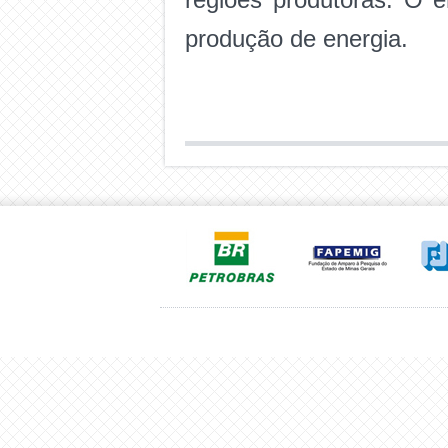
produção de energia.