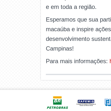
e em toda a região.
Esperamos que sua parti
macaúba e inspire ações
desenvolvimento susten
Campinas!
Para mais informações: