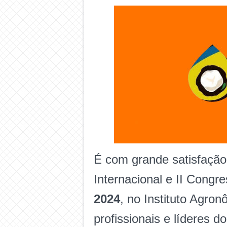
É com grande satisfação
Internacional e II Congr
2024
, no Instituto Agro
profissionais e líderes d