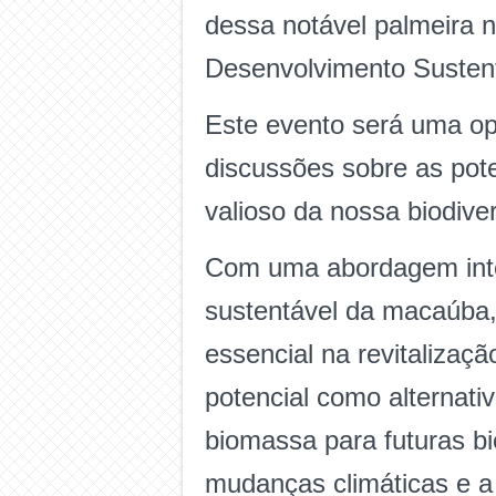
dessa notável palmeira 
Desenvolvimento Sustent
Este evento será uma op
discussões sobre as po
valioso da nossa biodive
Com uma abordagem integ
sustentável da macaúba, 
essencial na revitalizaç
potencial como alternativ
biomassa para futuras bi
mudanças climáticas e a